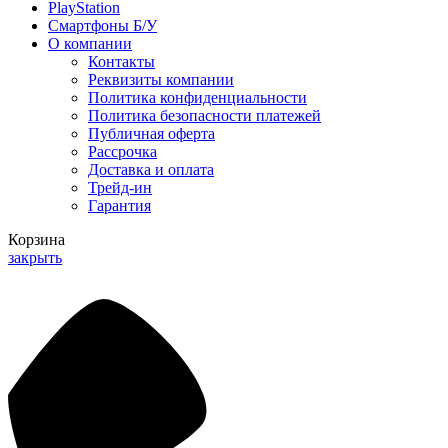
PlayStation
Смартфоны Б/У
О компании
Контакты
Реквизиты компании
Политика конфиденциальности
Политика безопасности платежей
Публичная оферта
Рассрочка
Доставка и оплата
Трейд-ин
Гарантия
Корзина
закрыть