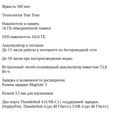
Яркость 500 нит
Технология True Tone
Накопители и память
16 ГБ объединённой памяти
SSD‑накопитель 1024 ГБ
Аккумулятор и питание
До 15 часов работы в интернете по беспроводной сети
До 18 часов при воспроизведении видео
Встроенный литий‑полимерный аккумулятор ёмкостью 53,8
Вт∙ч
Зарядка и возможности расширения
Разъем зарядки MagSafe 3
Разъем 3,5 мм для наушников
Два порта Thunderbolt 4 (USB-C) с поддержкой зарядки,
DisplayPort, Thunderbolt 4 (до 40 Гбит/с), USB 4 (до 40 Гбит/с)