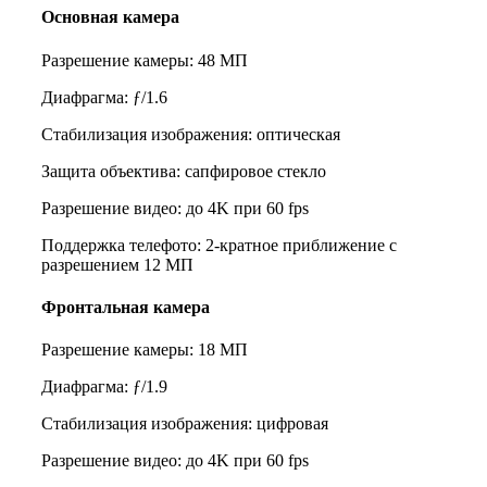
Основная камера
Разрешение камеры: 48 МП
Диафрагма: ƒ/1.6
Стабилизация изображения: оптическая
Защита объектива: сапфировое стекло
Разрешение видео: до 4K при 60 fps
Поддержка телефото: 2-кратное приближение с
разрешением 12 МП
Фронтальная камера
Разрешение камеры: 18 МП
Диафрагма: ƒ/1.9
Стабилизация изображения: цифровая
Разрешение видео: до 4K при 60 fps