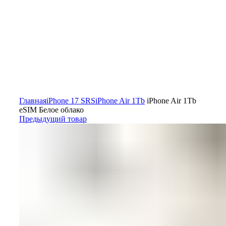
Главная
iPhone 17 SRS
iPhone Air 1Tb
iPhone Air 1Tb
eSIM Белое облако
Предыдущий товар