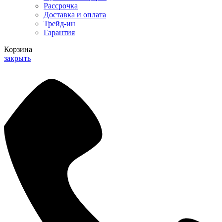
Рассрочка
Доставка и оплата
Трейд-ин
Гарантия
Корзина
закрыть