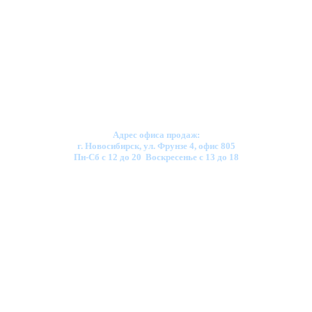
Адрес офиса продаж:
г. Новосибирск, ул. Фрунзе 4, офис 805
Пн-Сб с 12 до 20 Воскресенье с 13 до 18