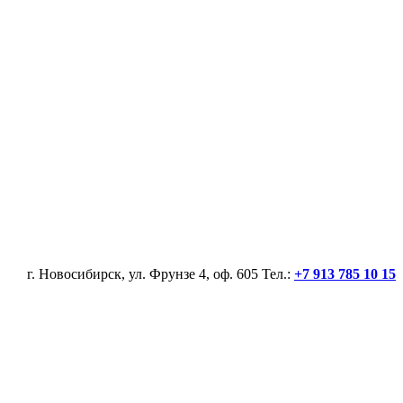
г. Новосибирск, ул. Фрунзе 4, оф. 605 Тел.:
+7 913 785 10 15