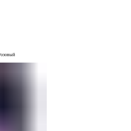
Розовый