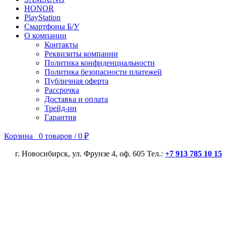
HONOR
PlayStation
Смартфоны Б/У
О компании
Контакты
Реквизиты компании
Политика конфиденциальности
Политика безопасности платежей
Публичная оферта
Рассрочка
Доставка и оплата
Трейд-ин
Гарантия
Корзина
0
товаров
/
0
₽
г. Новосибирск, ул. Фрунзе 4, оф. 605 Тел.:
+7 913 785 10 15