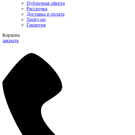
Публичная оферта
Рассрочка
Доставка и оплата
Трейд-ин
Гарантия
Корзина
закрыть