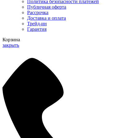
Политика безопасности платежей
Публичная оферта
Рассрочка
Доставка и оплата
Трейд-ин
Гарантия
Корзина
закрыть