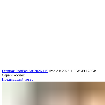
Главная
iPad
iPad Air 2026 11″
iPad Air 2026 11″ Wi-Fi 128Gb
Серый космос
Предыдущий товар