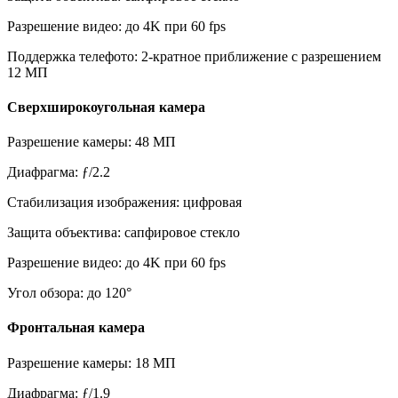
Разрешение видео: до 4K при 60 fps
Поддержка телефото: 2-кратное приближение с разрешением
12 МП
Сверхширокоугольная камера
Разрешение камеры: 48 МП
Диафрагма: ƒ/2.2
Стабилизация изображения: цифровая
Защита объектива: сапфировое стекло
Разрешение видео: до 4K при 60 fps
Угол обзора: до 120°
Фронтальная камера
Разрешение камеры: 18 МП
Диафрагма: ƒ/1.9