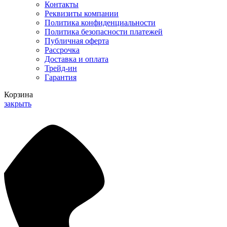
Контакты
Реквизиты компании
Политика конфиденциальности
Политика безопасности платежей
Публичная оферта
Рассрочка
Доставка и оплата
Трейд-ин
Гарантия
Корзина
закрыть