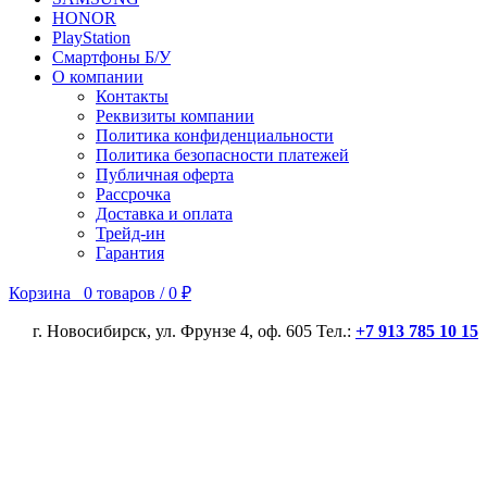
HONOR
PlayStation
Смартфоны Б/У
О компании
Контакты
Реквизиты компании
Политика конфиденциальности
Политика безопасности платежей
Публичная оферта
Рассрочка
Доставка и оплата
Трейд-ин
Гарантия
Корзина
0
товаров
/
0
₽
г. Новосибирск, ул. Фрунзе 4, оф. 605 Тел.:
+7 913 785 10 15