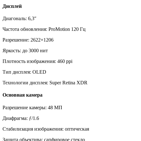
Дисплей
Диагональ: 6,3″
Частота обновления: ProMotion 120 Гц
Разрешение: 2622×1206
Яркость: до 3000 нит
Плотность изображения: 460 ppi
Тип дисплея: OLED
Технологии дисплея: Super Retina XDR
Основная камера
Разрешение камеры: 48 МП
Диафрагма: ƒ/1.6
Стабилизация изображения: оптическая
Защита объектива: сапфировое стекло