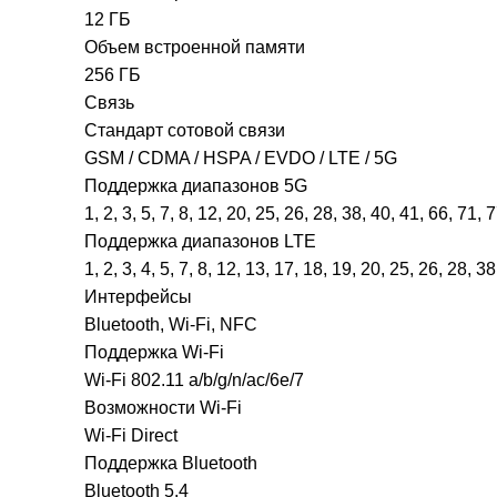
12 ГБ
Объем встроенной памяти
256 ГБ
Связь
Стандарт сотовой связи
GSM / CDMA / HSPA / EVDO / LTE / 5G
Поддержка диапазонов 5G
1, 2, 3, 5, 7, 8, 12, 20, 25, 26, 28, 38, 40, 41, 66, 7
Поддержка диапазонов LTE
1, 2, 3, 4, 5, 7, 8, 12, 13, 17, 18, 19, 20, 25, 26, 28, 3
Интерфейсы
Bluetooth, Wi-Fi, NFC
Поддержка Wi-Fi
Wi-Fi 802.11 a/b/g/n/ac/6e/7
Возможности Wi-Fi
Wi-Fi Direct
Поддержка Bluetooth
Bluetooth 5.4