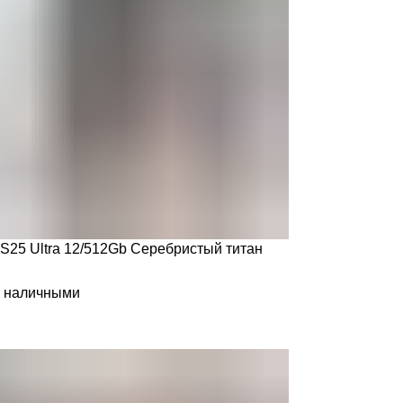
25 Ultra 12/512Gb Серебристый титан
е наличными