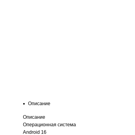
Описание
Описание
Операционная система
Android 16