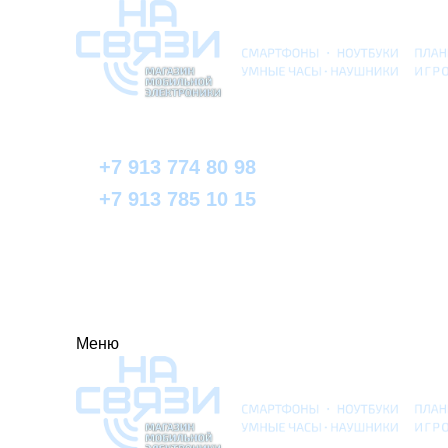
+7 913 774 80 98
+7 913 785 10 15
Меню