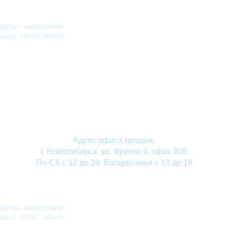
Адрес офиса продаж:
г. Новосибирск, ул. Фрунзе 4, офис 805
Пн-Сб с 12 до 20 Воскресенье с 13 до 18