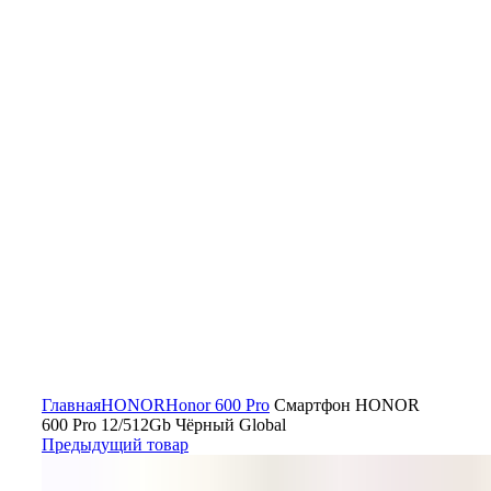
Главная
HONOR
Honor 600 Pro
Смартфон HONOR
600 Pro 12/512Gb Чёрный Global
Предыдущий товар