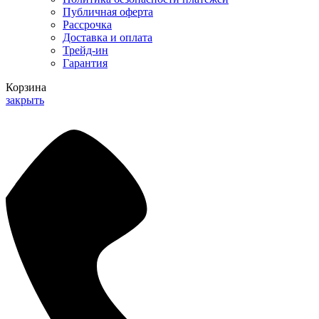
Публичная оферта
Рассрочка
Доставка и оплата
Трейд-ин
Гарантия
Корзина
закрыть