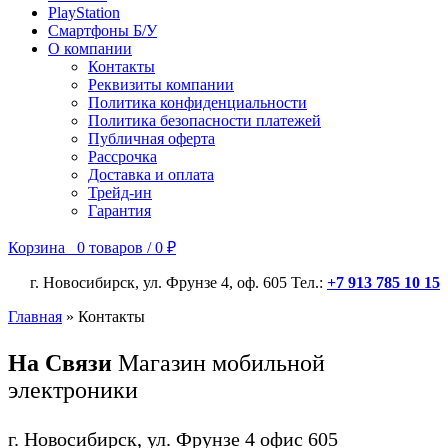
PlayStation
Смартфоны Б/У
О компании
Контакты
Реквизиты компании
Политика конфиденциальности
Политика безопасности платежей
Публичная оферта
Рассрочка
Доставка и оплата
Трейд-ин
Гарантия
Корзина
0
товаров
/
0
₽
г. Новосибирск, ул. Фрунзе 4, оф. 605 Тел.:
+7 913 785 10 15
Главная
»
Контакты
На Связи
Магазин мобильной
электроники
г. Новосибирск, ул. Фрунзе 4 офис 605