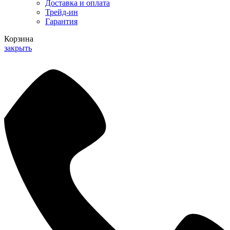
Доставка и оплата
Трейд-ин
Гарантия
Корзина
закрыть